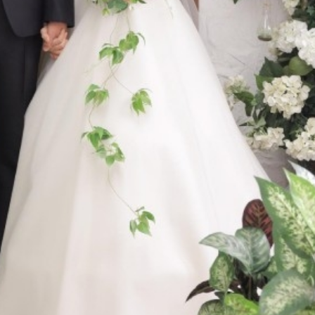
ĐĂNG NHẬP