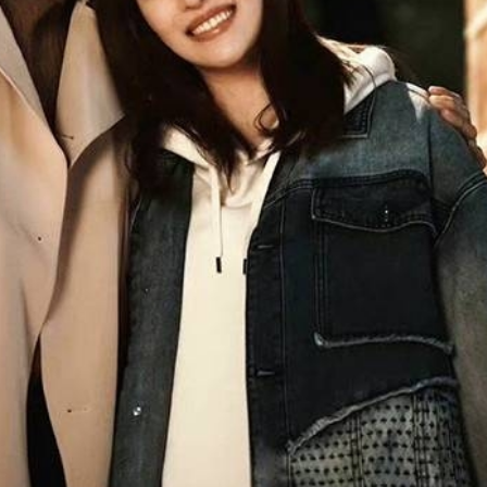
ĐĂNG NHẬP