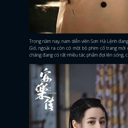
Trong năm nay, nam diễn viên Sơn Hà Lệnh đang
Gió
, ngoài ra còn có một bộ phim cổ trang mới
chàng đang có rất nhiều tác phẩm đợi lên sóng, c