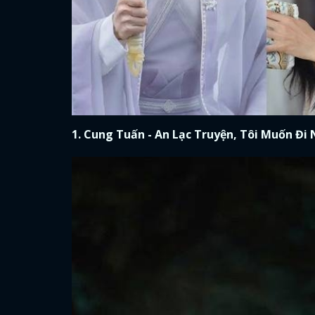
1. Cung Tuấn - An Lạc Truyện, Tôi Muốn Đi