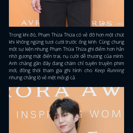
Trong khi đó, Phạm Thừa Thừa có vẻ đỡ hơn một chút
khi không ngừng tươi cười trước ống kính. Cùng chung
một sự kiện nhưng Phạm Thừa Thừa ghi điểm hơn hẳn
nhờ gương mặt điển trai, nụ cười dễ thương của mình.
Anh chàng gần đây đang chăm chỉ tuyên truyền phim
mới, đồng thời tham gia ghi hình cho
Keep Running
nhưng chẳng lộ vẻ mệt mỏi gì cả.