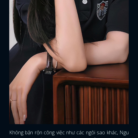
Không bận rộn công việc như các ngôi sao khác, Ngu