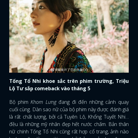
Tống Tổ Nhi khoe sắc trên phim trường, Triệu
Lộ Tư sắp comeback vào tháng 5
Bộ phim
Khom Lưng
đang đi đến những cảnh quay
cuối cùng. Dàn sao nữ của bộ phim này được đánh giá
là rất chất lượng, bởi cả Tuyên Lộ, Khổng Tuyết Nhi…
đều là những mỹ nhân đẹp hết nước chấm. Bản thân
nữ chính Tống Tổ Nhi cũng rất hợp cổ trang, ảnh nào