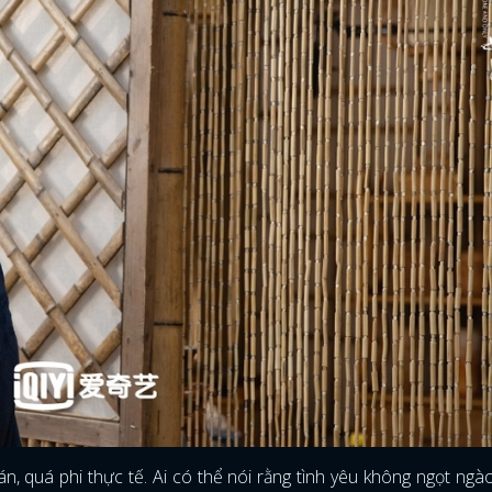
án, quá phi thực tế. Ai có thể nói rằng tình yêu không ngọt ngà