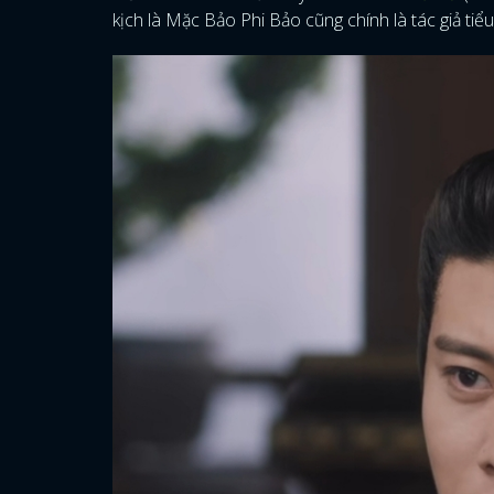
kịch là Mặc Bảo Phi Bảo cũng chính là tác giả tiểu