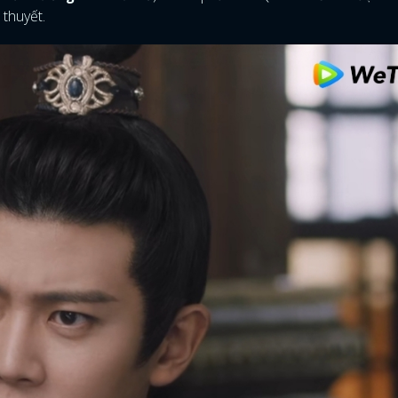
 thuyết.