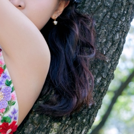
ĐĂNG NHẬP