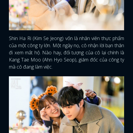
Shin Ha Ri (Kim Se Jeong) vốn là nhân viên thực phẩm
của một công ty lớn. Một ngày nọ, cô nhận lời bạn thân
đi xem mắt hộ. Nào hay, đối tượng của cô lại chính là
Kang Tae Moo (Ahn Hyo Seop), giám đốc của công ty
mà cô đang làm việc.