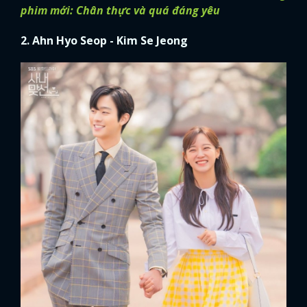
phim mới: Chân thực và quá đáng yêu
2. Ahn Hyo Seop - Kim Se Jeong