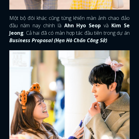
Một bộ đôi khác cũng từng khiến màn ảnh chao đảo
đầu năm nay chính là
Ahn Hyo Seop
và
Kim Se
Jeong
. Cả hai đã có màn hợp tác đầu tiên trong dự án
Business Proposal (Hẹn Hò Chốn Công Sở)
.