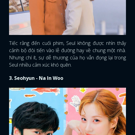
Tiếc rằng đến cuối phim, Seul không được nhìn thấy
cảnh bộ đôi tiến vào lễ đường hay về chung một nhà.
Nhưng chí ít, sự dễ thương của họ vẫn đọng lại trong
Seul nhiều cảm xúc khó quên.
3. Seohyun - Na In Woo