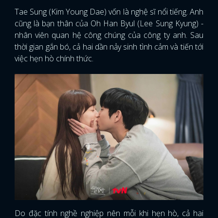
Tae Sung (Kim Young Dae) vốn là nghệ sĩ nổi tiếng. Anh
cũng là bạn thân của Oh Han Byul (Lee Sung Kyung) -
nhân viên quan hệ công chúng của công ty anh. Sau
thời gian gắn bó, cả hai dần nảy sinh tình cảm và tiến tới
việc hẹn hò chính thức.
Do đặc tính nghề nghiệp nên mỗi khi hẹn hò, cả hai