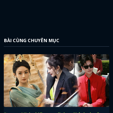
BÀI CÙNG CHUYÊN MỤC