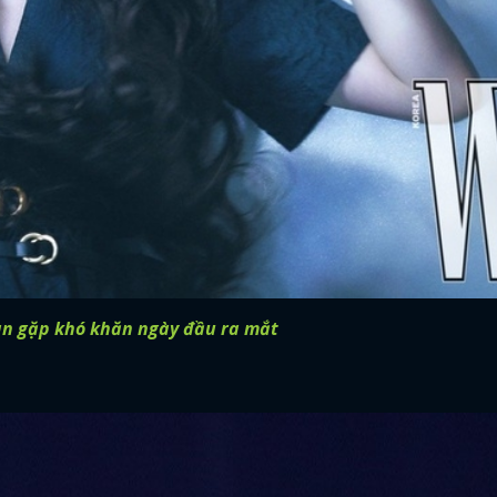
FACEBOOK
GOOGLE
Hàn gặp khó khăn ngày đầu ra mắt