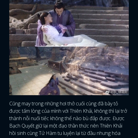
Cũng may trong những hơi thở cuối cùng đã bày tỏ
được tấm lòng của mình với Thiên Khải, không thì lại trở
thành nỗi nuối tiếc không thể nào bù đắp được. Được
Bạch Quyết giữ lại một đạo thần thức nên Thiên Khải
hồi sinh cùng Tử Hàm tu luyện lại từ đầu nhưng hóa