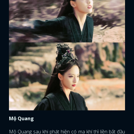
Mộ Quang
Mộ Quang sau khi phát hiện có ma khí thì liền bắt đầu